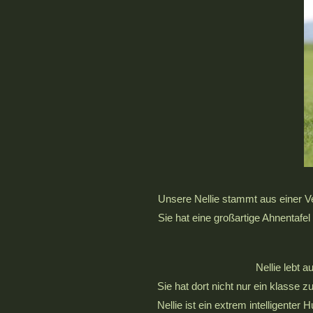
Unsere Nellie stammt aus einer Ver
Sie hat eine großartige Ahnentafel
Nellie lebt 
Sie hat dort nicht nur ein klasse
Nellie ist ein extrem intelligenter 