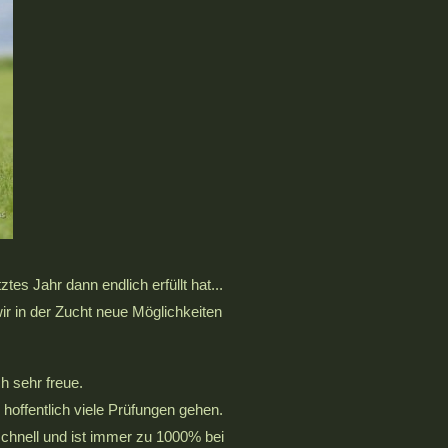
es Jahr dann endlich erfüllt hat...
wir in der Zucht neue Möglichkeiten
h sehr freue.
hoffentlich viele Prüfungen gehen.
itzschnell und ist immer zu 1000% bei