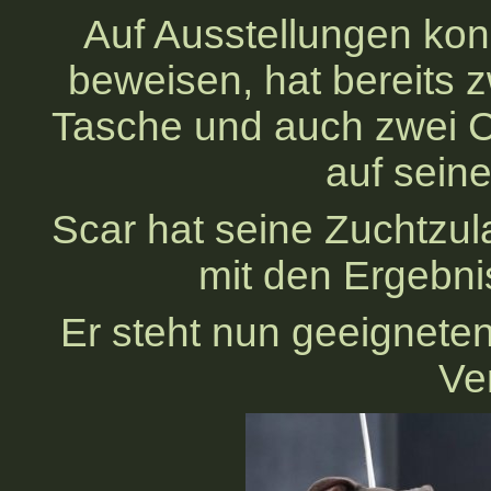
Auf Ausstellungen kon
beweisen, hat bereits 
Tasche und auch zwei C
auf sein
Scar hat seine Zuchtzul
mit den Ergebni
Er steht nun geeignet
Ve